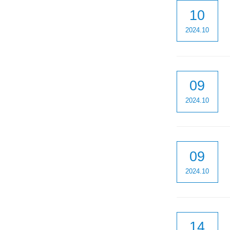
10
2024.10
09
2024.10
09
2024.10
14