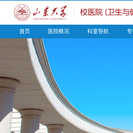
首页
医院概况
科室导航
专