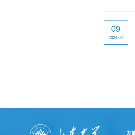
09
2024.09
友