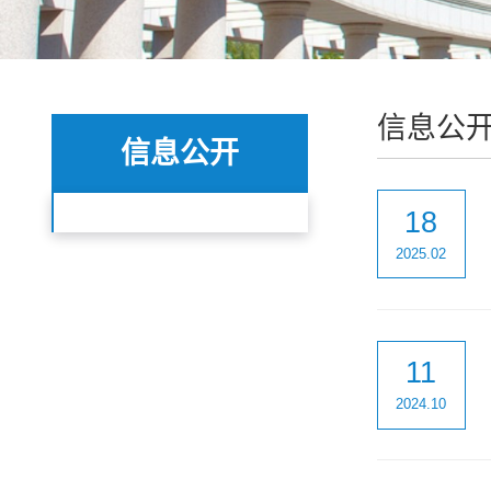
信息公
信息公开
18
2025.02
11
2024.10