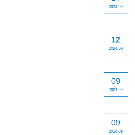
2024.09
12
2024.09
09
2024.09
09
2024.09