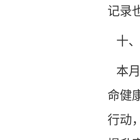
记录
十
本
命健
行动