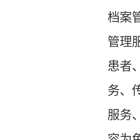
档案
管理
患者
务、
服务
容为