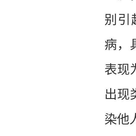
别引
病，
表现
出现
染他