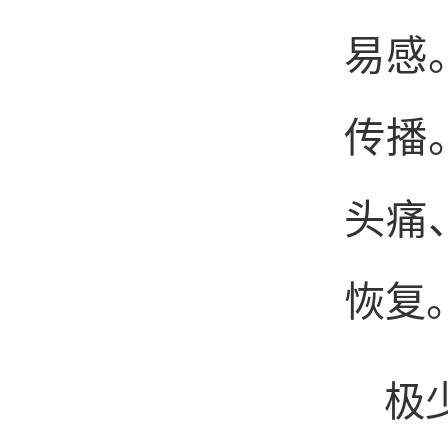
易感
传播
头痛
恢复
极