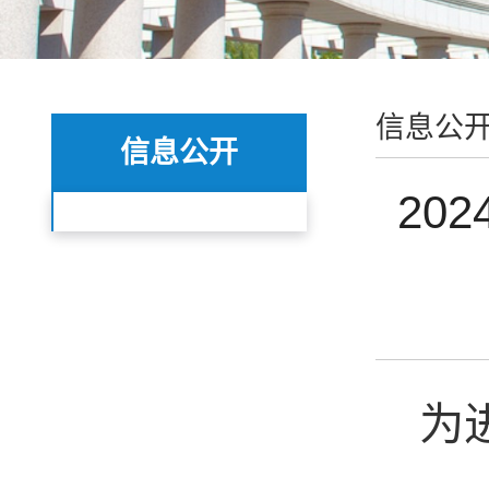
信息公
信息公开
20
为