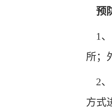
预
1
、
所；
2
、
方式