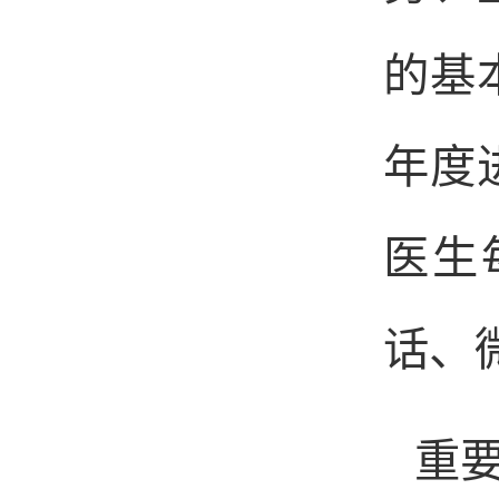
的基
年度
医生
话、
重