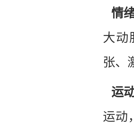
情
大动
张、
运
运动