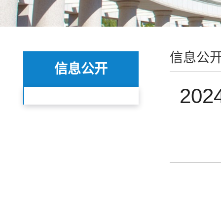
信息公
信息公开
20