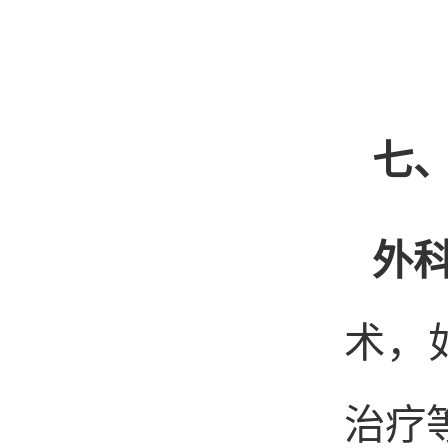
七
外
术，
治疗