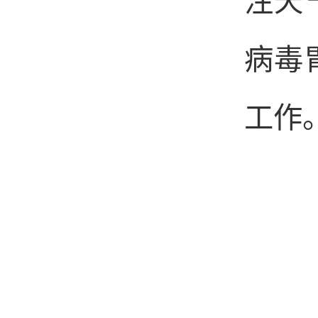
注天
病毒
工作