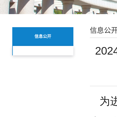
信息公
信息公开
20
为