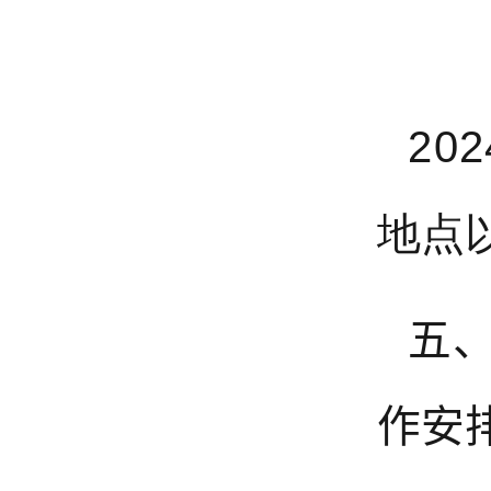
20
地点
五
作安