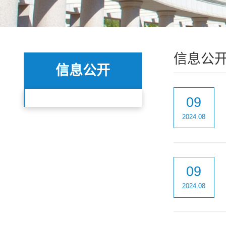
信息公
信息公开
09
2024.08
09
2024.08