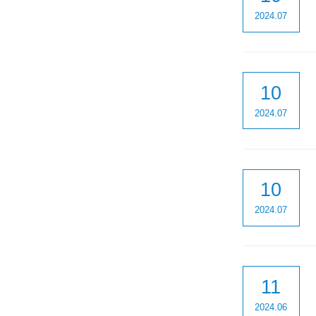
2024.07
10
2024.07
10
2024.07
11
2024.06