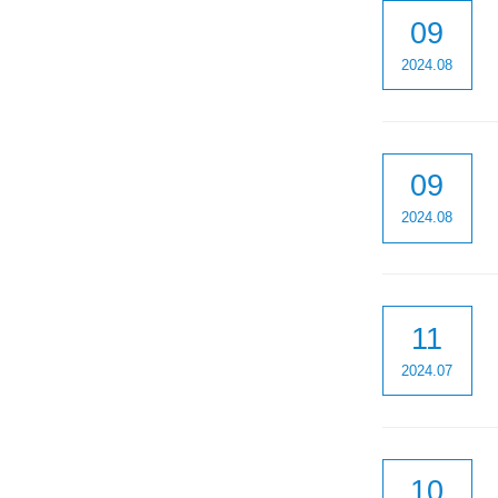
09
2024.08
09
2024.08
11
2024.07
10