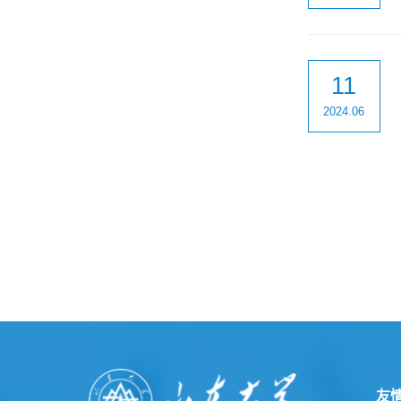
11
2024.06
友