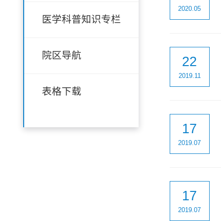
2020.05
医学科普知识专栏
院区导航
22
2019.11
表格下载
17
2019.07
17
2019.07