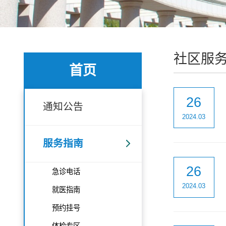
社区服
首页
26
通知公告
2024.03
服务指南
26
急诊电话
2024.03
就医指南
预约挂号
体检专区