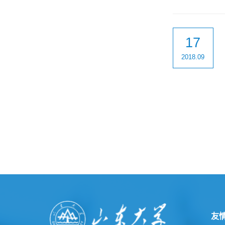
17
2018.09
友