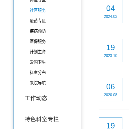
04
社区服务
2024.03
疫苗专区
疾病预防
医保服务
19
计划生育
2023.10
爱国卫生
科室分布
来院导航
06
2020.08
工作动态
特色科室专栏
19