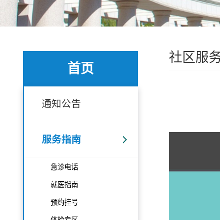
社区服
首页
通知公告
服务指南
急诊电话
就医指南
预约挂号
体检专区