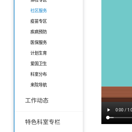
社区服务
疫苗专区
疾病预防
医保服务
计划生育
爱国卫生
科室分布
来院导航
工作动态
特色科室专栏