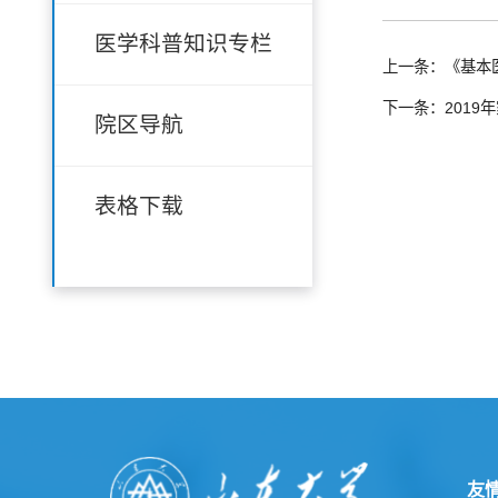
医学科普知识专栏
上一条：《基本
下一条：2019
院区导航
表格下载
友