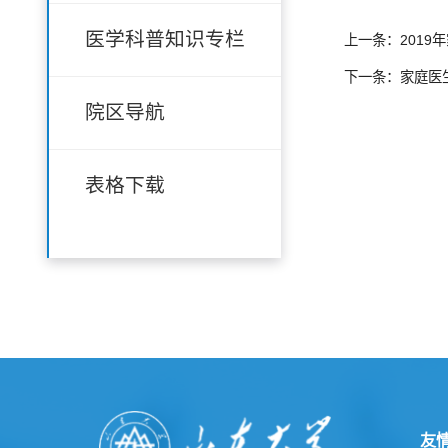
医学科普知识专栏
上一条：2019
下一条：家庭医
院区导航
表格下载
友