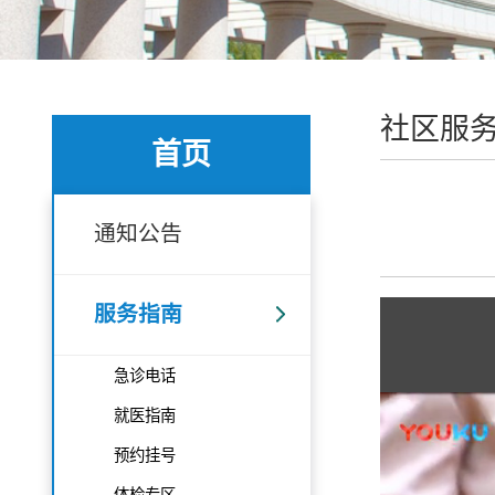
社区服
首页
通知公告
服务指南
急诊电话
就医指南
预约挂号
体检专区