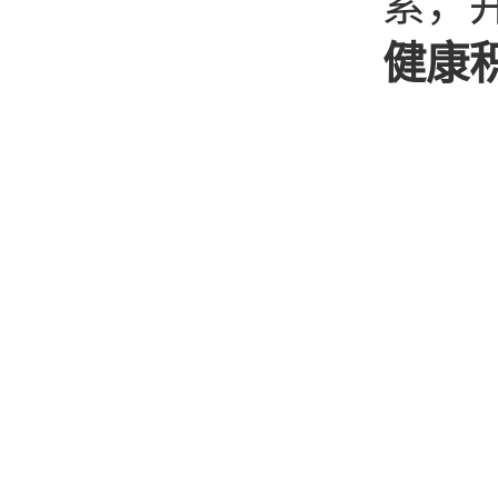
累，
健康