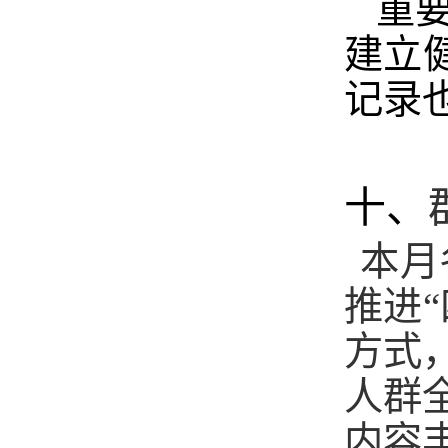
重
建立
记录
十、
本月
推进
方式
人群
内容