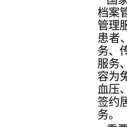
国
档案
管理
患者
务、
服务
容为
血压
签约
务。