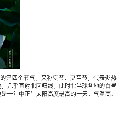
季的第四个节气，又称夏节、夏至节，代表炎热
端，几乎直射北回归线，此时北半球各地的白昼
也是一年中正午太阳高度最高的一天。气温高、