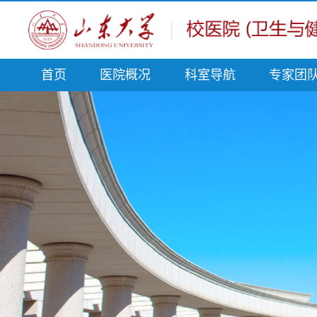
首页
医院概况
科室导航
专家团