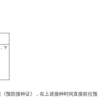
0，下
儿童《预防接种证》，在上述接种时间直接前往预