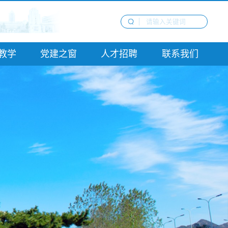
教学
党建之窗
人才招聘
联系我们