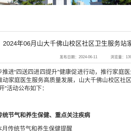
2024年06月山大千佛山校区社区卫生服务站
发布日期：2024-06-11
浏览量：
13
步推进
“
四送四进四提升
”
健康促进行动，推行家庭医
推动家庭医生服务高质量发展，山大千佛山校区社
开
”
活动公布如下：
传统节气和养生保健、重点关注疾病
本月传统节气和养生保健提醒