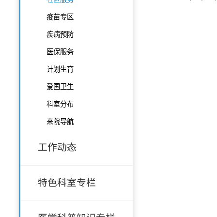
疫苗专区
疾病预防
医保服务
计划生育
爱国卫生
科室分布
来院导航
工作动态
特色科室专栏