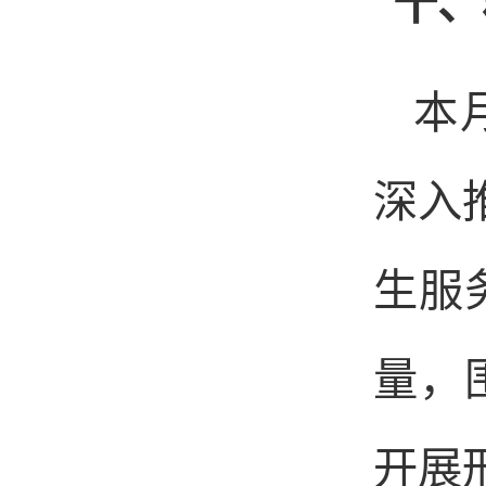
十、
本
深入
生服
量，
开展