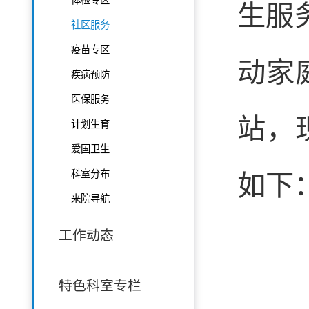
生服
社区服务
疫苗专区
动家
疾病预防
医保服务
站，
计划生育
爱国卫生
科室分布
如下
来院导航
工作动态
特色科室专栏