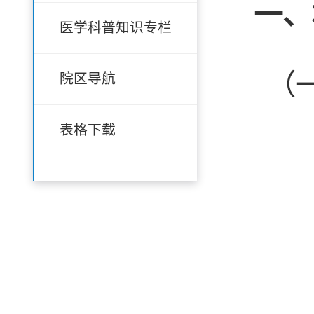
一、
医学科普知识专栏
（
院区导航
表格下载