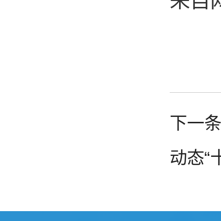
来自
下一条
动态“