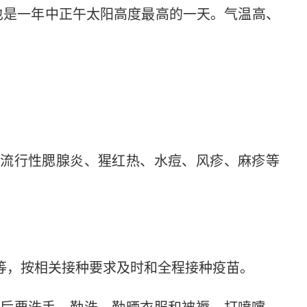
也是一年中正午太阳高度最高的一天。气温高、
流行性腮腺炎、猩红热、水痘、风疹、麻疹等
等，按相关接种要求及时和全程接种疫苗。