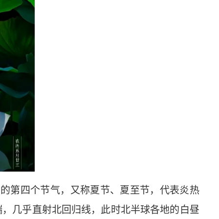
季的第四个节气，又称夏节、夏至节，代表炎热
端，几乎直射北回归线，此时北半球各地的白昼