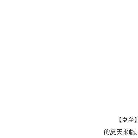
【夏至
的夏天来临