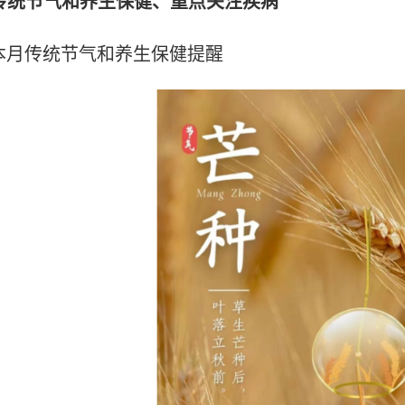
传统节气和养生保健、重点关注疾病
本月传统节气和养生保健提醒