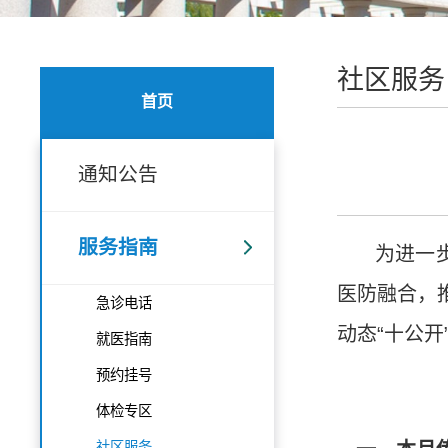
社区服务
首页
通知公告
服务指南
为进一
医防融合，
急诊电话
动态
“
十公开
就医指南
预约挂号
体检专区
社区服务