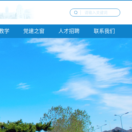
教学
党建之窗
人才招聘
联系我们