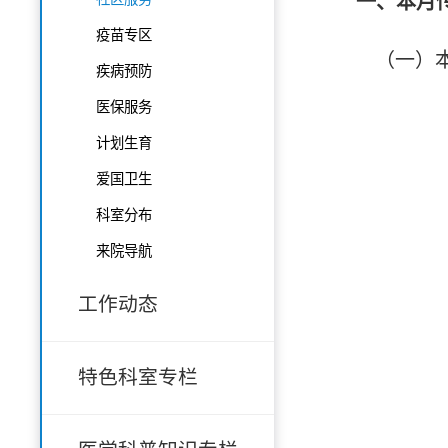
一、本月
疫苗专区
（一）
疾病预防
医保服务
计划生育
爱国卫生
科室分布
来院导航
工作动态
特色科室专栏