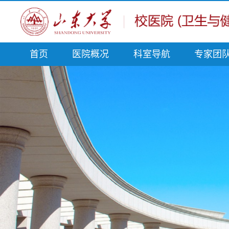
首页
医院概况
科室导航
专家团