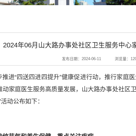
2024年06月山大路办事处社区卫生服务中心
发布日期：2024-06-11
浏览量：
12
步推进
“
四送四进四提升
”
健康促进行动，推行家庭医
推动家庭医生服务高质量发展，山大路办事处社区
”
活动公布如下：