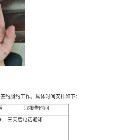
访及签约履约工作。具体时间安排如下：
话
取报告时间
6
三天后电话通知