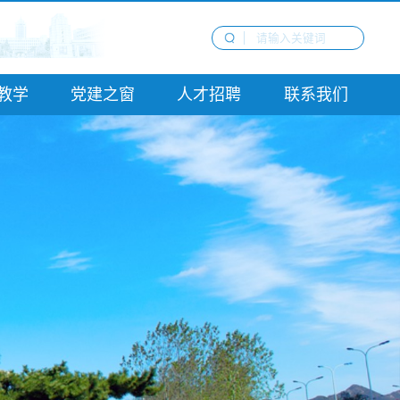
教学
党建之窗
人才招聘
联系我们