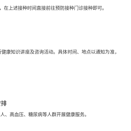
，在上述接种时间直接前往预防接种门诊接种即可。
行健康知识讲座及咨询活动。具体时间、地点以通知为准，
安排
年人、高血压、糖尿病等人群开展健康服务。