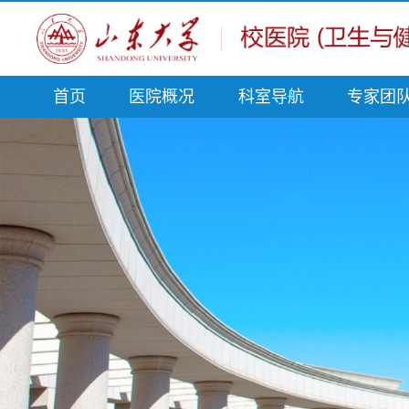
首页
医院概况
科室导航
专家团