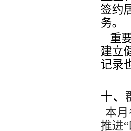
签约
务。
重
建立
记录
十、
本月
推进