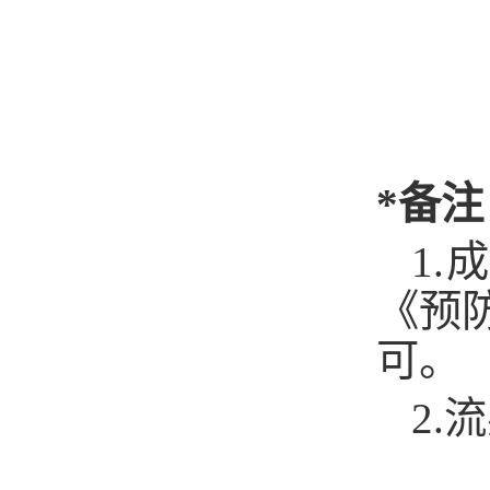
*备注
1.
成
《预
可。
2.
流