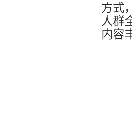
方式
人群
内容