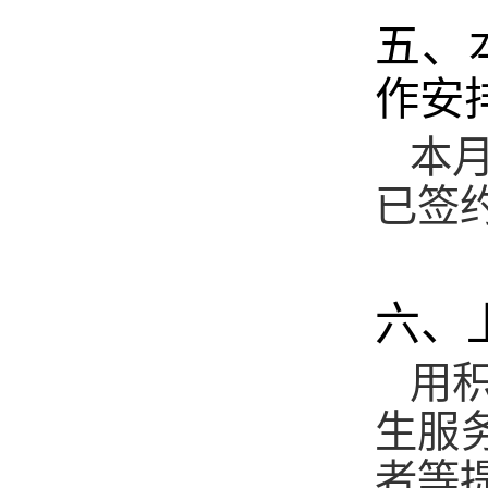
五、
作安
本
已签
六、
用
生服
者等