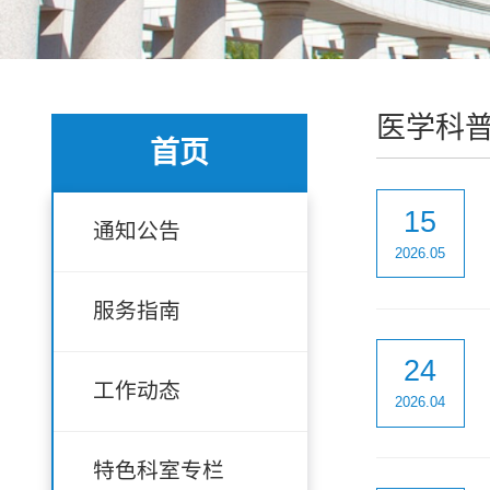
医学科
首页
15
通知公告
2026.05
服务指南
24
工作动态
2026.04
特色科室专栏