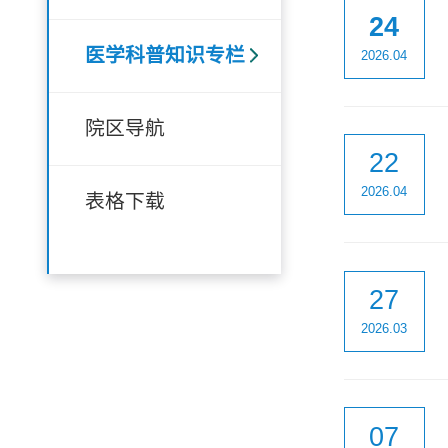
24
医学科普知识专栏
2026.04
院区导航
22
2026.04
表格下载
27
2026.03
07