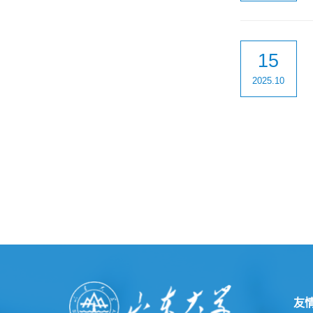
15
2025.10
友