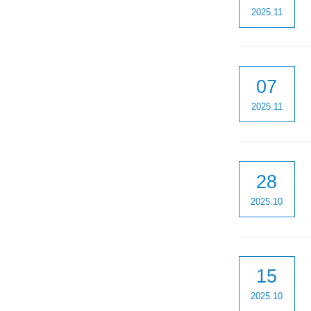
2025.11
07
2025.11
28
2025.10
15
2025.10