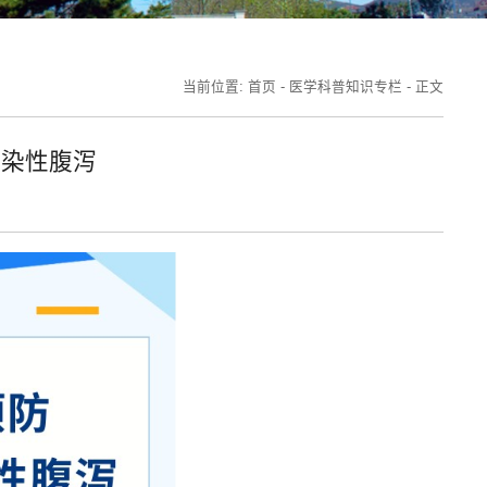
当前位置:
首页
-
医学科普知识专栏
-
正文
感染性腹泻