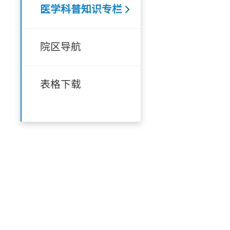
医学科普知识专栏
院区导航
表格下载