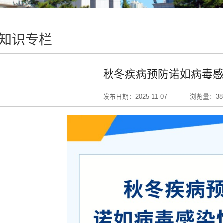
知识专栏
秋冬疾病预防诺如病毒
发布日期：2025-11-07
浏览量：
38