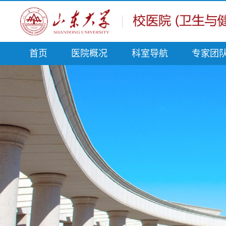
首页
医院概况
科室导航
专家团