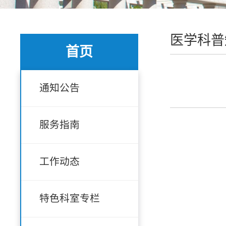
医学科普
首页
通知公告
服务指南
工作动态
特色科室专栏