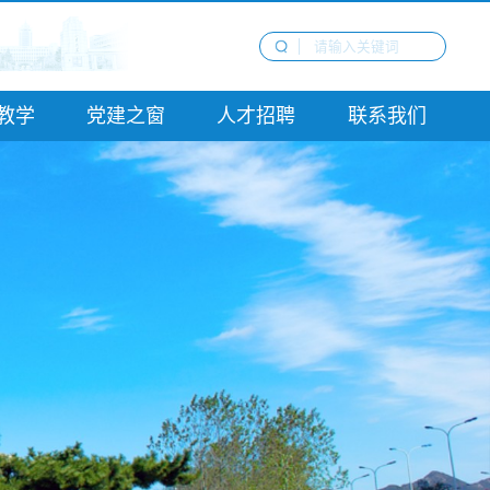
教学
党建之窗
人才招聘
联系我们