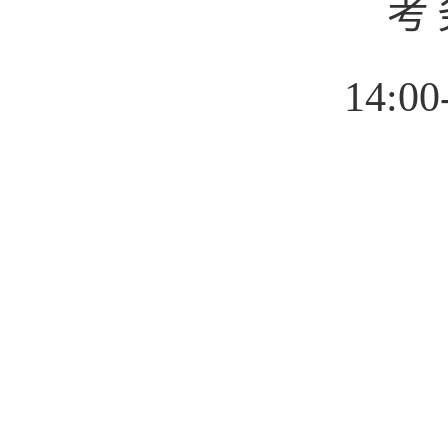
考
14:00