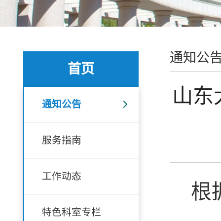
通知公
首页
山东
通知公告
服务指南
工作动态
根
特色科室专栏