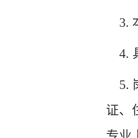
3.
4.
5.
证、
专业