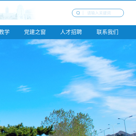
教学
党建之窗
人才招聘
联系我们