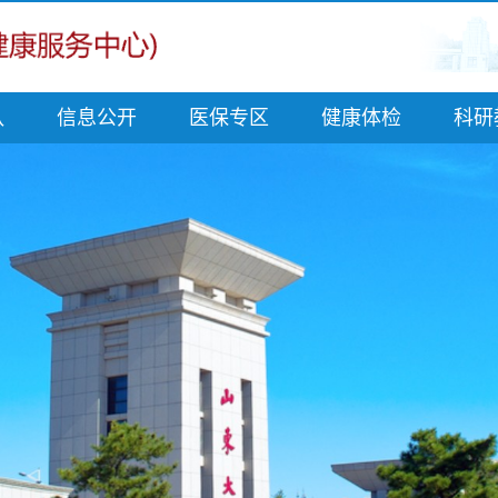
队
信息公开
医保专区
健康体检
科研