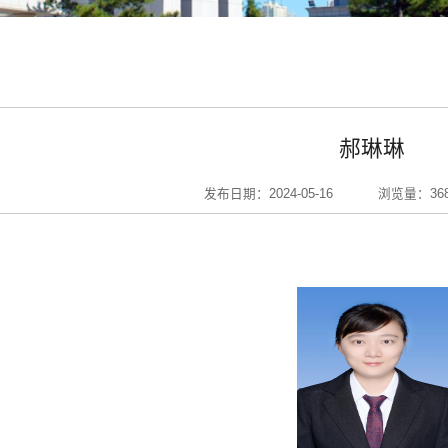
郝琳琳
发布日期：2024-05-16
浏览量：
36