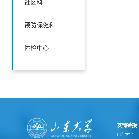
社区科
预防保健科
体检中心
友情链接
山东大学