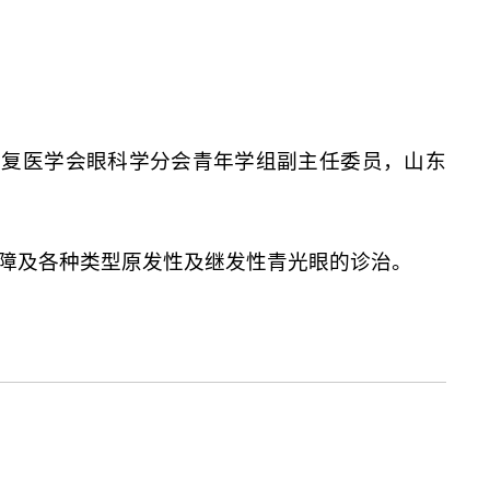
康复医学会眼科学分会青年学组副主任委员，山东
内障及各种类型原发性及继发性青光眼的诊治。