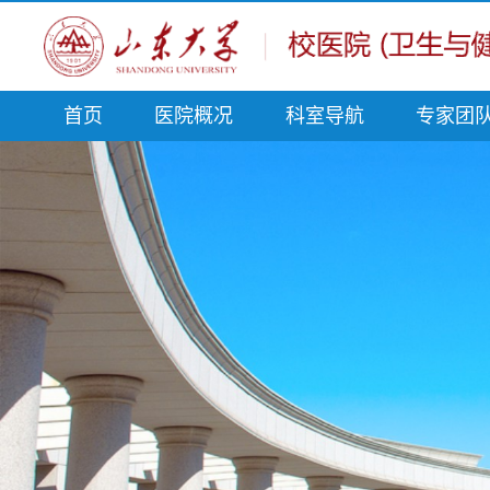
首页
医院概况
科室导航
专家团