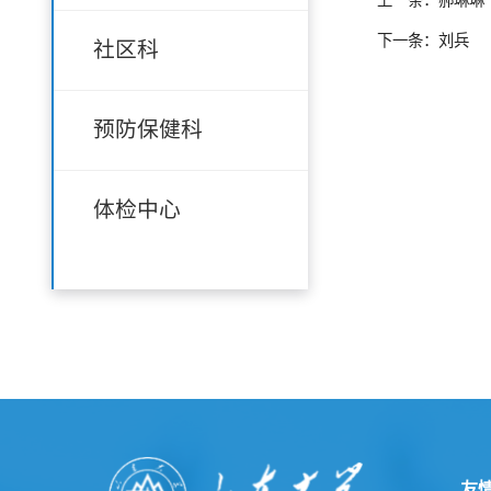
上一条：郝琳琳
下一条：刘兵
社区科
预防保健科
体检中心
友