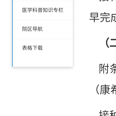
医学科普知识专栏
早完
院区导航
（
表格下载
附
（康
接