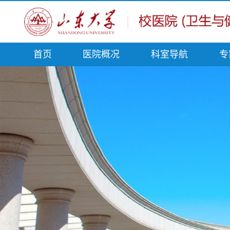
首页
医院概况
科室导航
专