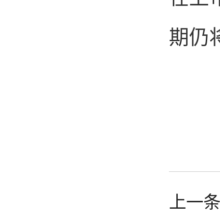
期仍
上一