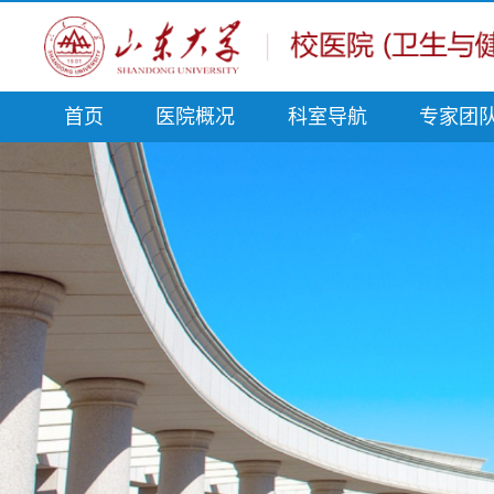
首页
医院概况
科室导航
专家团