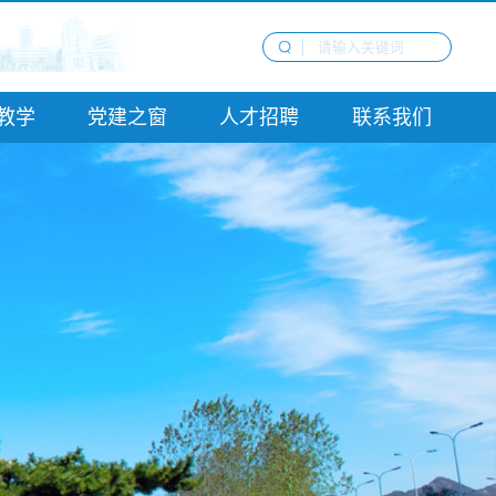
教学
党建之窗
人才招聘
联系我们