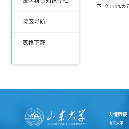
医学科普知识专栏
下一条：山东大
院区导航
表格下载
友情链接
山东大学