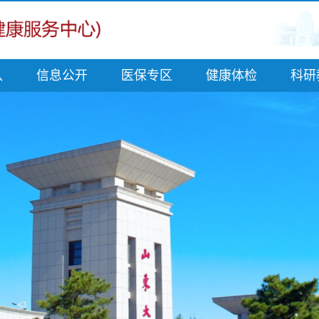
队
信息公开
医保专区
健康体检
科研