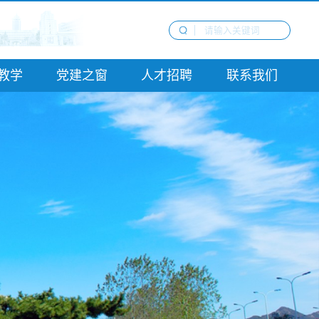
教学
党建之窗
人才招聘
联系我们