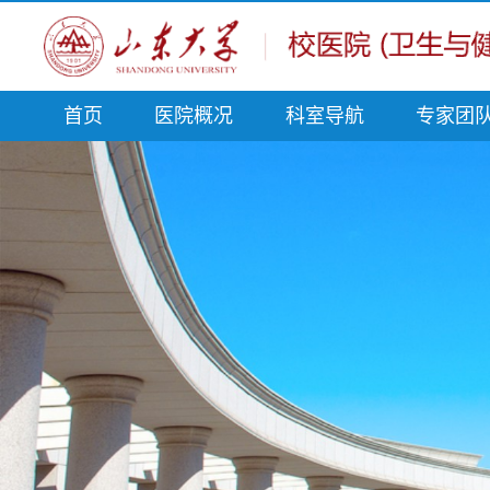
首页
医院概况
科室导航
专家团