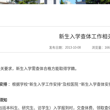
新生入学查体工作相
发布日期：2013-10-08
浏览量：
166
有关要求，新生入学需查体合格方能取得学籍。
安排
：根据学校“新生入学工作安排”及校医院 “新生入学查体安
须知
包括本科生、研究生、访学生）入学报到时，交查体费、领取查