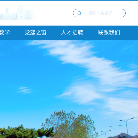
教学
党建之窗
人才招聘
联系我们