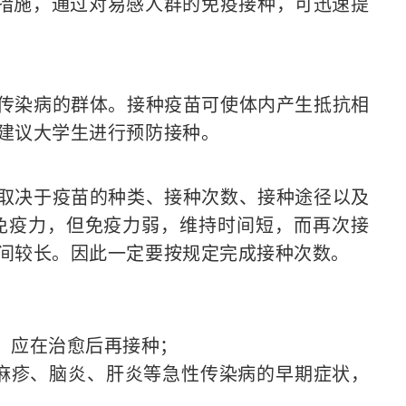
措施，通过对易感人群的免疫接种，可迅速提
传染病的群体。接种疫苗可使体内产生抵抗相
建议大学生进行预防接种。
取决于疫苗的种类、接种次数、接种途径以及
免疫力，但免疫力弱，维持时间短，而再次接
间较长。因此一定要按规定完成接种次数。
，应在治愈后再接种；
、麻疹、脑炎、肝炎等急性传染病的早期症状，