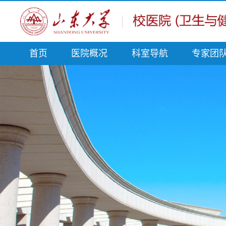
首页
医院概况
科室导航
专家团