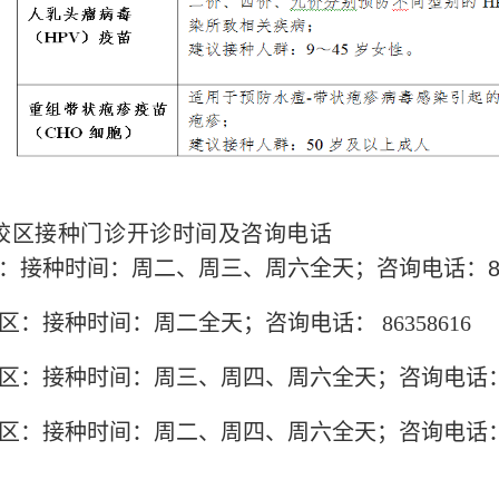
校区接种门诊开诊时间及咨询电话
：接种时间：周二、周三、周六全天；咨询电话：883
区：接种时间：周二全天；咨询电话： 86358616
区：接种时间：周三、周四、周六全天；咨询电话： 88
区：接种时间：周二、周四、周六全天；咨询电话：88