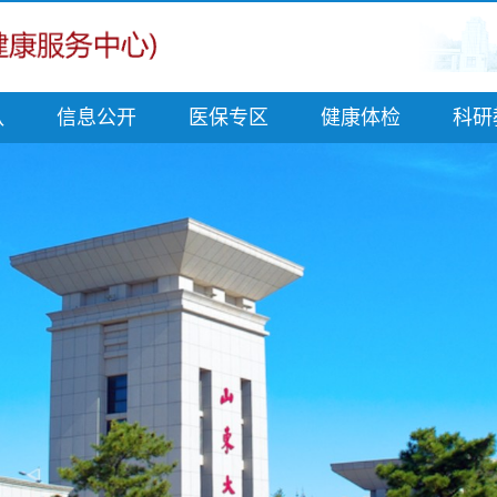
队
信息公开
医保专区
健康体检
科研