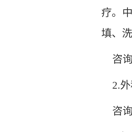
疗。
填、
咨询
2.
外
咨询