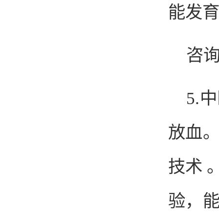
能发育
咨询
5
.
放血
技术
验，