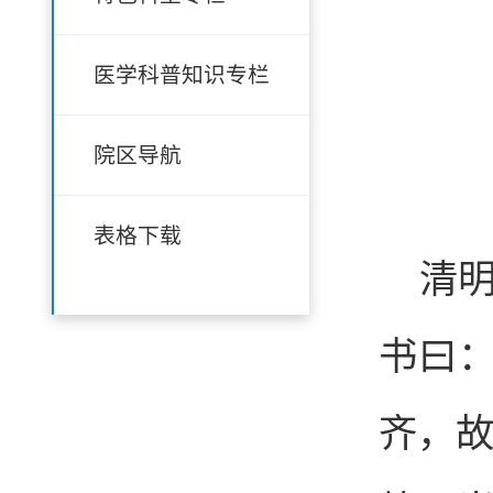
医学科普知识专栏
院区导航
表格下载
清
书曰
齐，故