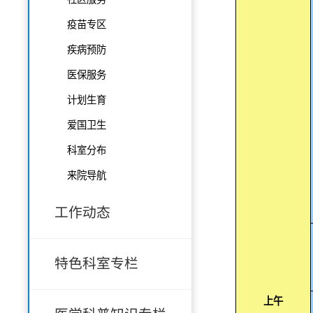
疫苗专区
疾病预防
医保服务
计划生育
爱国卫生
科室分布
来院导航
工作动态
特色科室专栏
上午