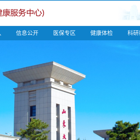
队
信息公开
医保专区
健康体检
科研