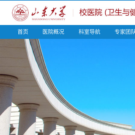
首页
医院概况
科室导航
专家团