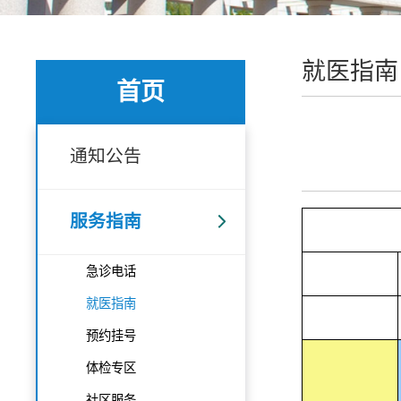
就医指南
首页
通知公告
服务指南
急诊电话
就医指南
预约挂号
体检专区
社区服务