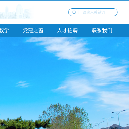
教学
党建之窗
人才招聘
联系我们