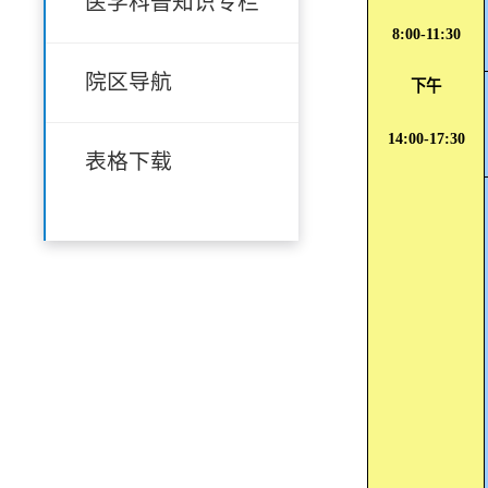
医学科普知识专栏
8:00-11:30
院区导航
下午
14:00-17:30
表格下载