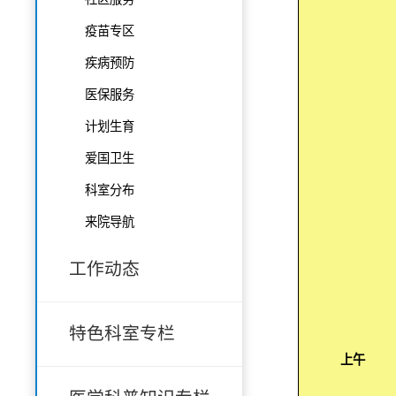
疫苗专区
疾病预防
医保服务
计划生育
爱国卫生
科室分布
来院导航
工作动态
特色科室专栏
上午