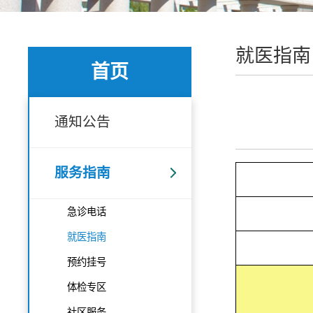
就医指南
首页
通知公告
服务指南
急诊电话
就医指南
预约挂号
体检专区
社区服务