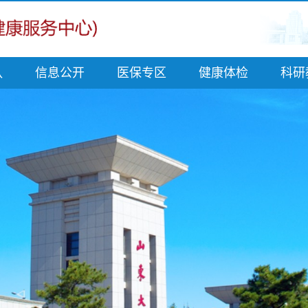
队
信息公开
医保专区
健康体检
科研