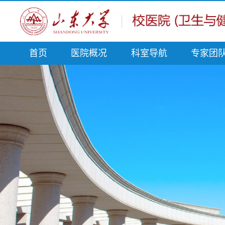
首页
医院概况
科室导航
专家团