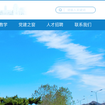
教学
党建之窗
人才招聘
联系我们