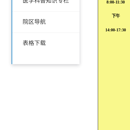
医学科普知识专栏
8:00-11:30
下午
院区导航
14:00-17:30
表格下载