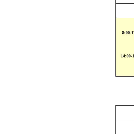
8:00-1
14:00-