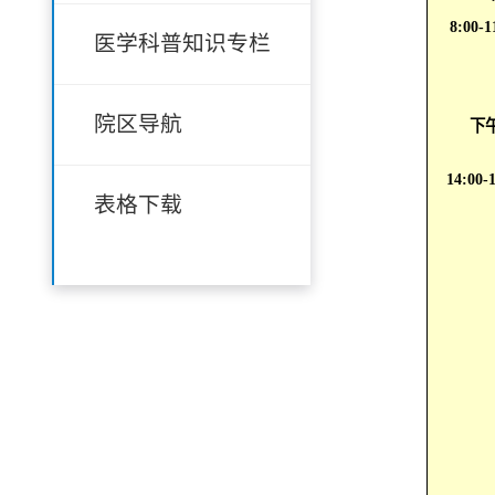
8:00-1
医学科普知识专栏
院区导航
下
14:00-
表格下载