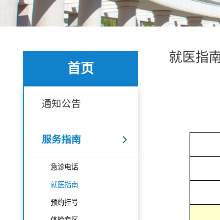
就医指
首页
通知公告
服务指南
急诊电话
就医指南
预约挂号
体检专区