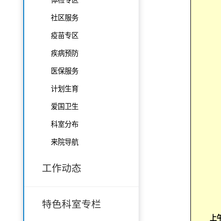
社区服务
疫苗专区
疾病预防
医保服务
计划生育
爱国卫生
科室分布
来院导航
工作动态
特色科室专栏
上