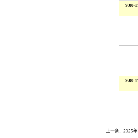
9:00-1
9:00-1
上一条：2025