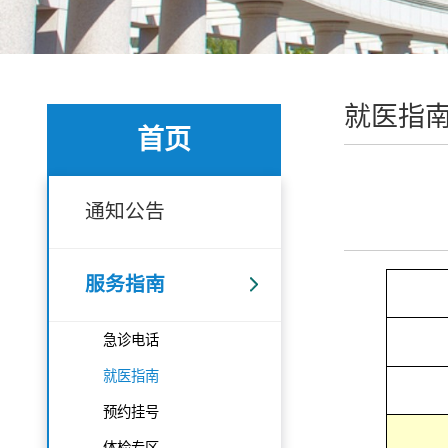
就医指
首页
通知公告
服务指南
急诊电话
就医指南
预约挂号
体检专区