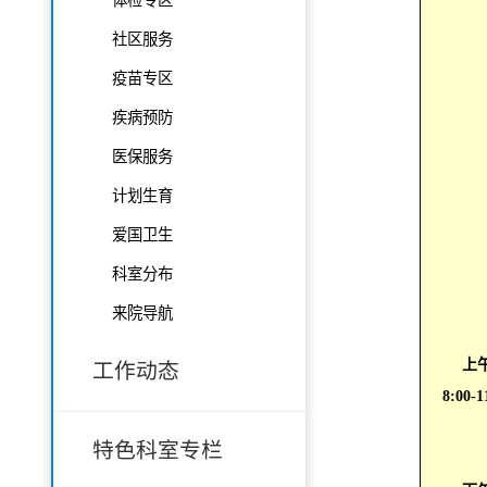
社区服务
疫苗专区
疾病预防
医保服务
计划生育
爱国卫生
科室分布
来院导航
上
工作动态
8:00-1
特色科室专栏