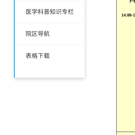
下
医学科普知识专栏
14:00-
院区导航
表格下载