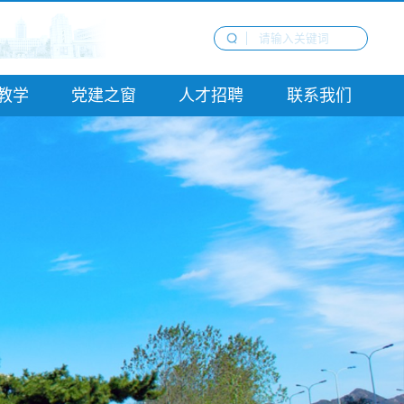
教学
党建之窗
人才招聘
联系我们