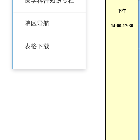
医学科普知识专栏
下午
院区导航
14:00-17:30
表格下载