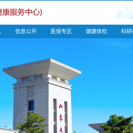
队
信息公开
医保专区
健康体检
科研