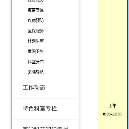
疫苗专区
疾病预防
医保服务
计划生育
爱国卫生
科室分布
来院导航
工作动态
上午
特色科室专栏
8:00-11:30