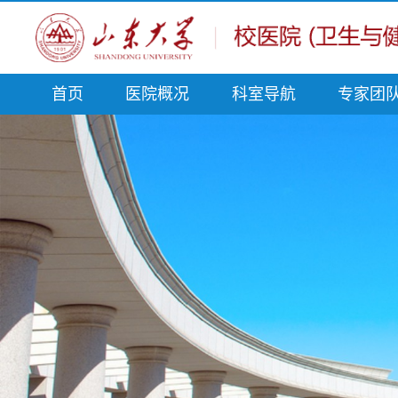
首页
医院概况
科室导航
专家团