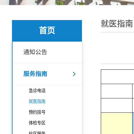
就医指南
首页
通知公告
服务指南
急诊电话
就医指南
预约挂号
体检专区
社区服务