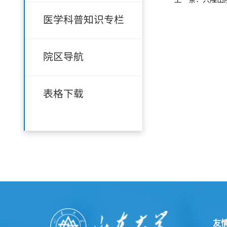
医学科普知识专栏
院区导航
表格下载
友