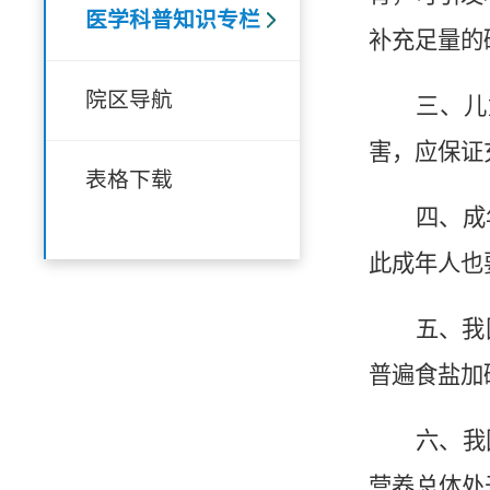
医学科普知识专栏
补充足量的
院区导航
三、儿
害，应保证
表格下载
四、成
此成年人也
五、我
普遍食盐加
六、我
营养总体处