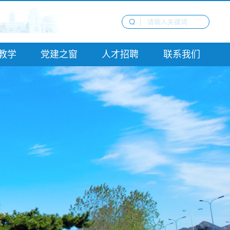
教学
党建之窗
人才招聘
联系我们