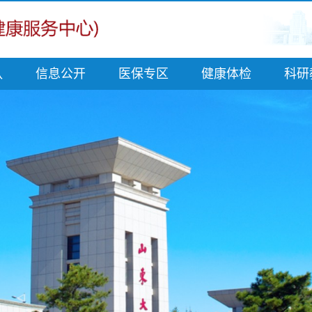
队
信息公开
医保专区
健康体检
科研