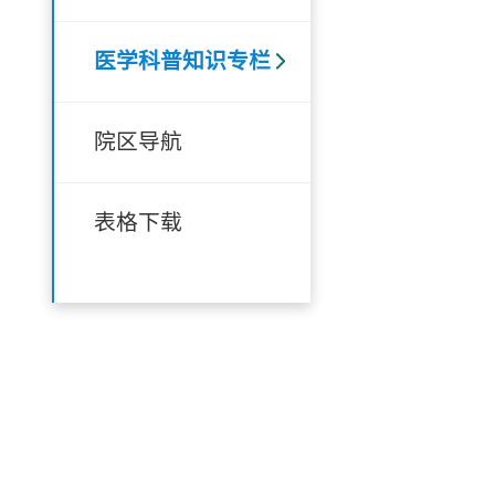
医学科普知识专栏
院区导航
表格下载