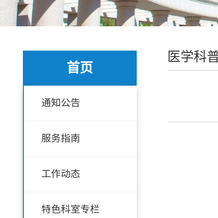
医学科
首页
通知公告
服务指南
工作动态
特色科室专栏