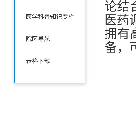
论结
医学科普知识专栏
医药
拥有
院区导航
备，
表格下载