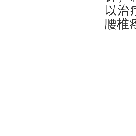
以治
腰椎