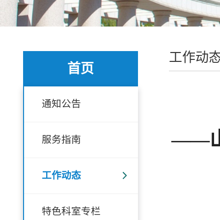
工作动
首页
通知公告
——
服务指南
工作动态
特色科室专栏