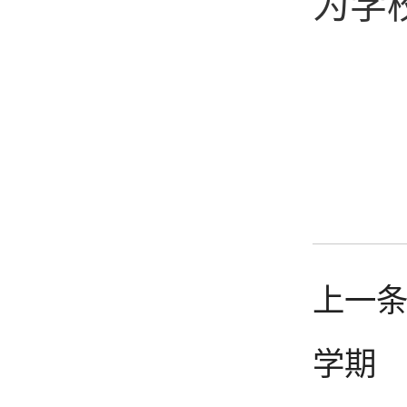
为学
上一条
学期