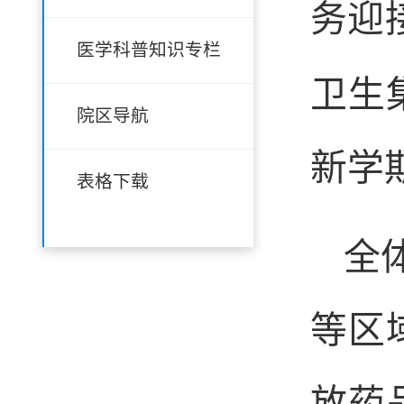
务迎
医学科普知识专栏
卫生
院区导航
新学
表格下载
全
等区
放药