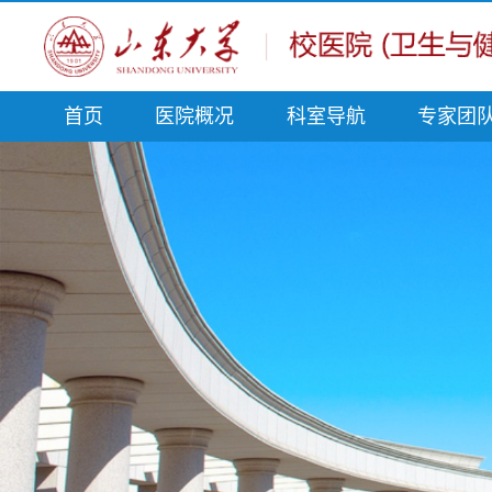
首页
医院概况
科室导航
专家团