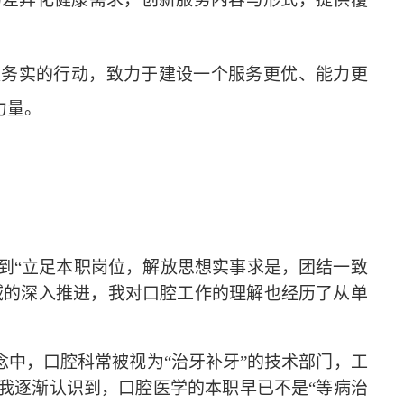
更务实的行动，致力于建设一个服务更优、能力更
力量。
到
“立足本职岗位，解放思想实事求是，团结一致
域的深入推进，我对口腔工作的理解也经历了从单
念中，口腔科常被视为“治牙补牙”的技术部门，工
我逐渐认识到，口腔医学的本职早已不是“等病治