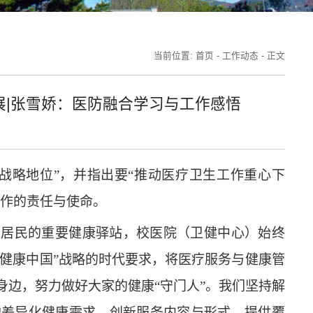
当前位置:
首页
-
工作动态
-
正文
展|张雪娇：医防融合学习与工作感悟
战略地位”，并指出要“推动医疗卫生工作重心下
工作的责任与使命。
区居民的重要健康驿站，校医院（卫健中心）始终
“健康中国”战略的时代要求，将医疗服务与健康管
边，努力做好大家的健康“守门人”。我们坚持解
的差异化健康需求，创新服务内容与形式，提供覆