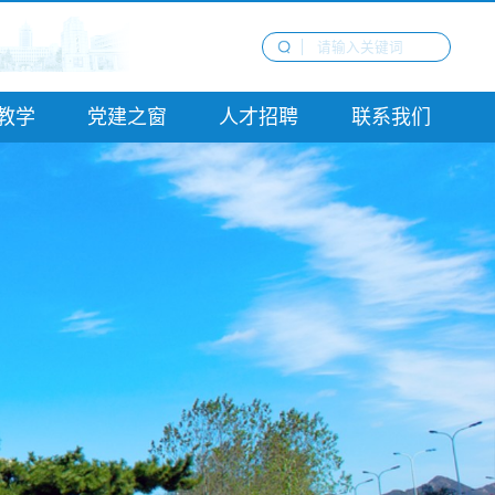
教学
党建之窗
人才招聘
联系我们