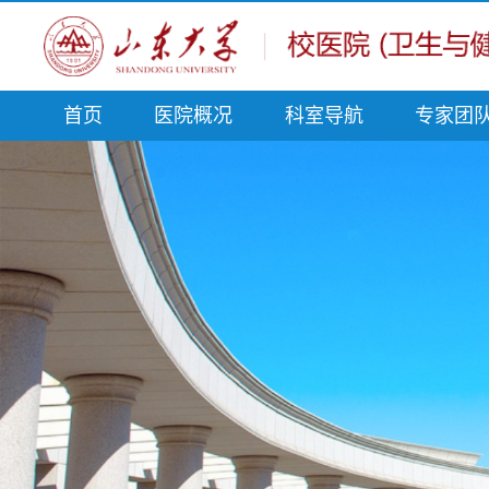
首页
医院概况
科室导航
专家团