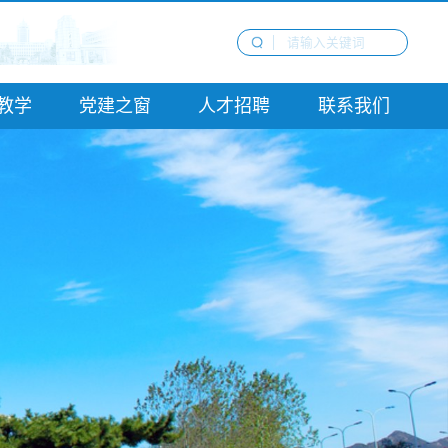
教学
党建之窗
人才招聘
联系我们