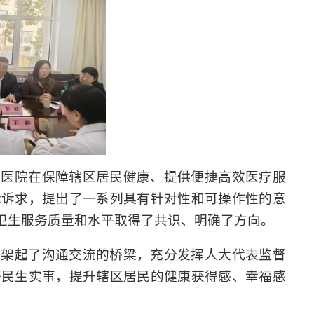
校医院在保障辖区居民健康、提供便捷高效医疗服
际诉求，提出了一系列具有针对性和可操作性的意
卫生服务质量和水平取得了共识、明确了方向。
间架起了沟通交流的桥梁，充分发挥人大代表监督
好民生实事，提升辖区居民的健康获得感、幸福感