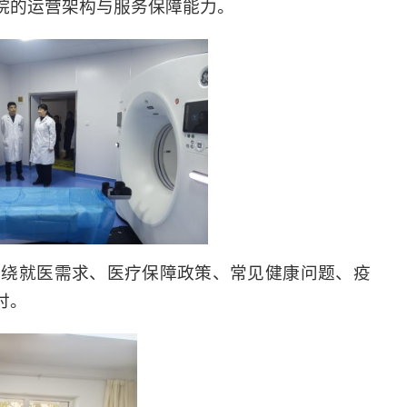
院的运营架构与服务保障能力。
围绕就医需求、医疗保障政策、常见健康问题、疫
讨。