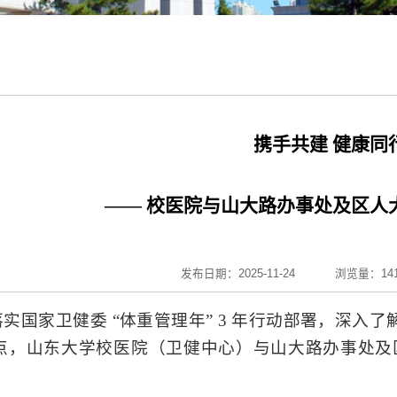
携手共建 健康同
—— 校医院与山大路办事处及区人
发布日期：2025-11-24
浏览量：
14
实国家卫健委 “体重管理年” 3 年行动部署，深入了
午 9点，山东大学校医院（卫健中心）与山大路办事处