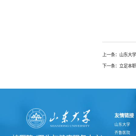
上一条：山东大
下一条：立足本职
友情链接
山东大学
齐鲁医院