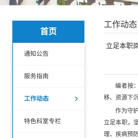
工作动态
首页
立足本职
通知公告
服务指南
编者按
移、资源下
工作动态
作为守
特色科室专栏
立足本职，
理、疾病预