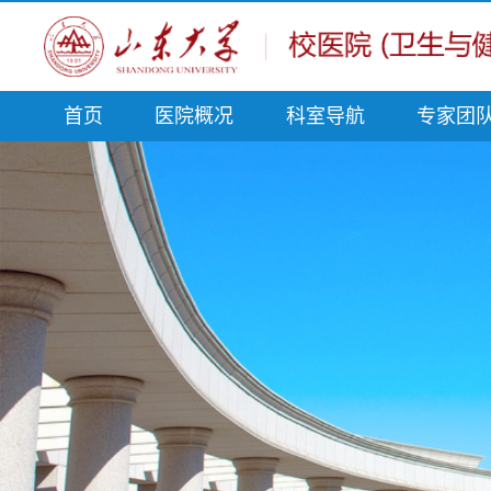
首页
医院概况
科室导航
专家团