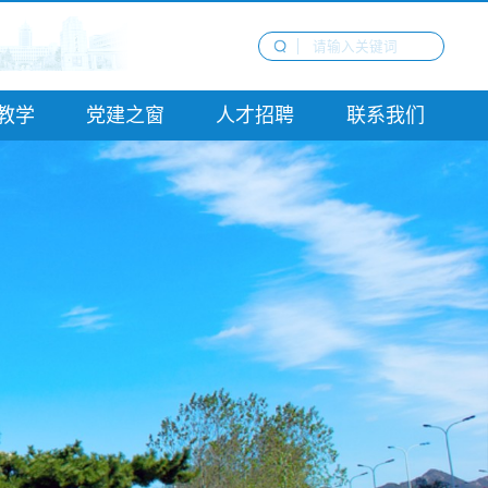
教学
党建之窗
人才招聘
联系我们