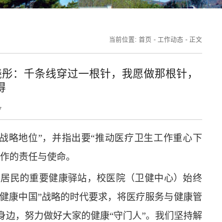
当前位置:
首页
-
工作动态
-
正文
晓彤：千条线穿过一根针，我愿做那根针，
得
7
战略地位”，并指出要“推动医疗卫生工作重心下
工作的责任与使命。
区居民的重要健康驿站，校医院（卫健中心）始终
“健康中国”战略的时代要求，将医疗服务与健康管
边，努力做好大家的健康“守门人”。我们坚持解