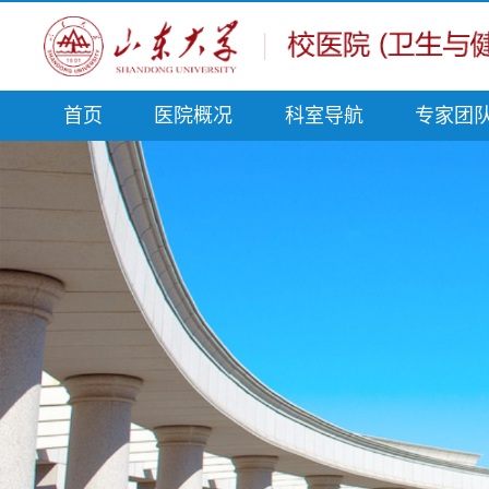
首页
医院概况
科室导航
专家团