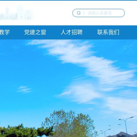
教学
党建之窗
人才招聘
联系我们