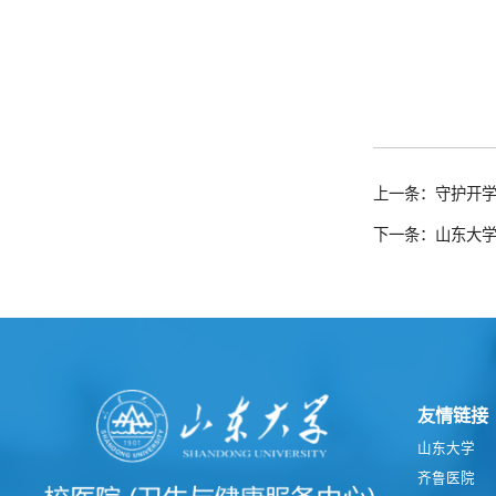
上一条：守护开学
下一条：山东大学
友情链接
山东大学
齐鲁医院