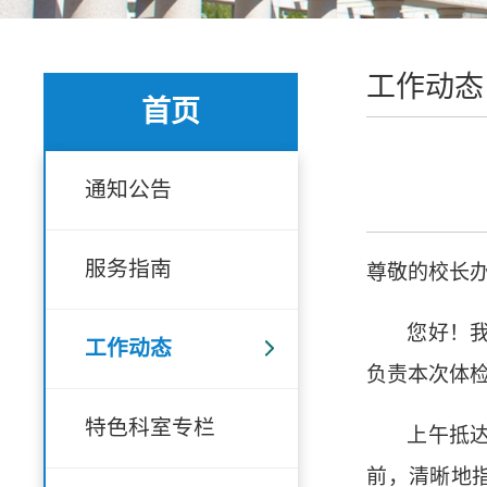
工作动态
首页
通知公告
服务指南
尊敬的校长
您好！
工作动态
负责本次体
特色科室专栏
上午抵
前，清晰地