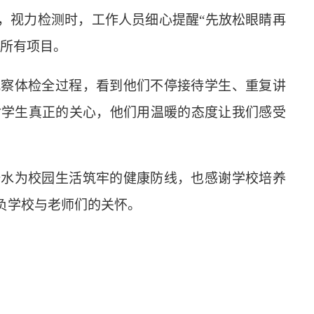
”，视力检测时，工作人员细心提醒“先放松眼睛再
了所有项目。
观察体检全过程，看到他们不停接待学生、重复讲
对学生真正的关心，他们用温暖的态度让我们感受
汗水为校园生活筑牢的健康防线，也感谢学校培养
负学校与老师们的关怀。