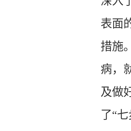
深入
表面
措施
病，
及做
了“