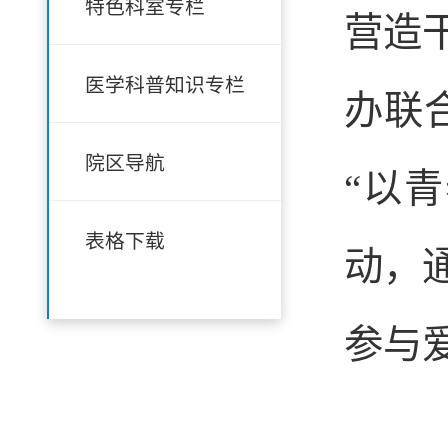
特色科室专栏
营造
医学科普知识专栏
办联
院区导航
“以
表格下载
动，
参与