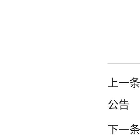
上一
公告
下一条