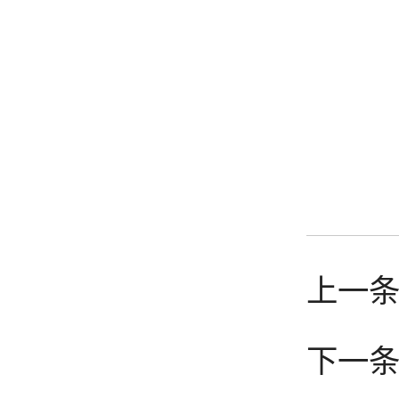
上一条
下一条