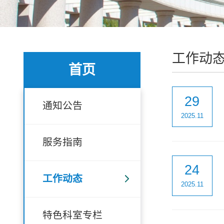
工作动
首页
29
通知公告
2025.11
服务指南
24
工作动态
2025.11
特色科室专栏