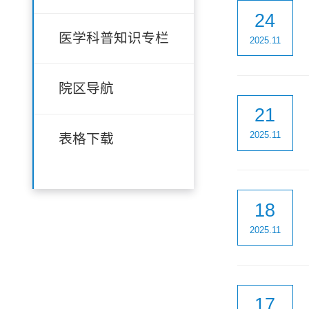
24
医学科普知识专栏
2025.11
院区导航
21
2025.11
表格下载
18
2025.11
17