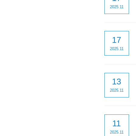
2025.11
17
2025.11
13
2025.11
11
2025.11