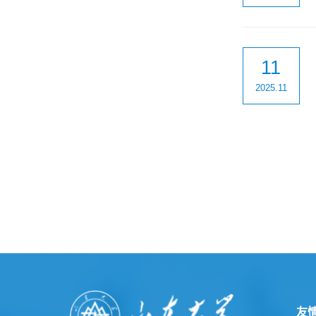
11
2025.11
友