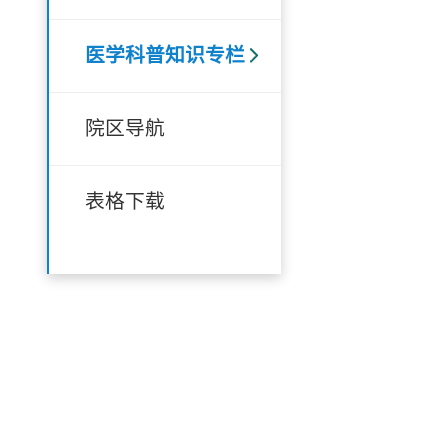
医学科普知识专栏
院区导航
表格下载