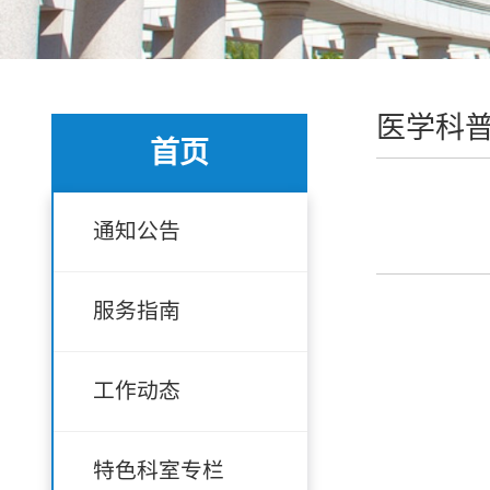
医学科
首页
通知公告
服务指南
工作动态
特色科室专栏