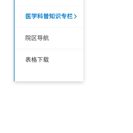
医学科普知识专栏
院区导航
表格下载