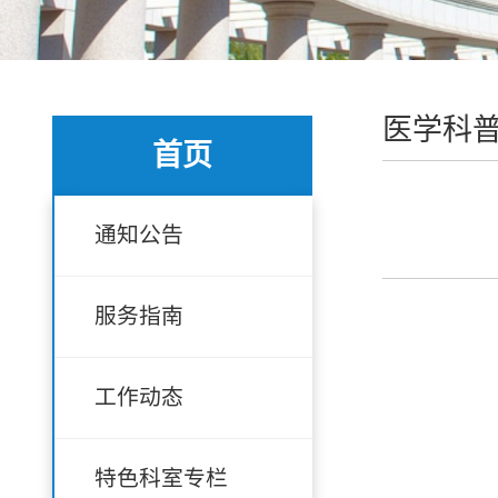
医学科
首页
通知公告
服务指南
工作动态
特色科室专栏