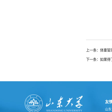
上一条：体重管
下一条：如果得
友
山东