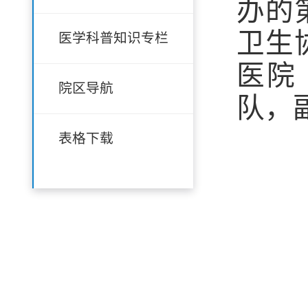
办的
卫生
医学科普知识专栏
医院
院区导航
队，
表格下载