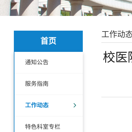
工作动
首页
校医
通知公告
服务指南
工作动态
特色科室专栏