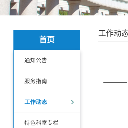
工作动
首页
通知公告
——
服务指南
工作动态
特色科室专栏