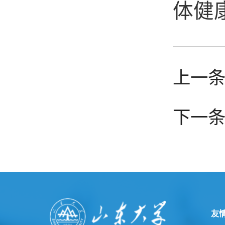
体健
上一条
下一条
友