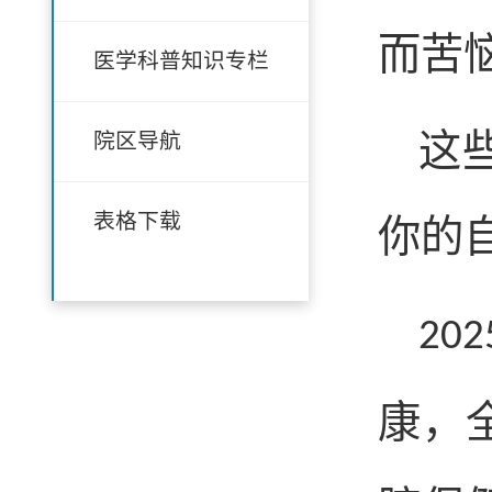
而苦恼吗
医学科普知识专栏
这
院区导航
表格下载
你的
202
康，