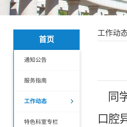
工作动
首页
通知公告
服务指南
同
工作动态
口腔
特色科室专栏