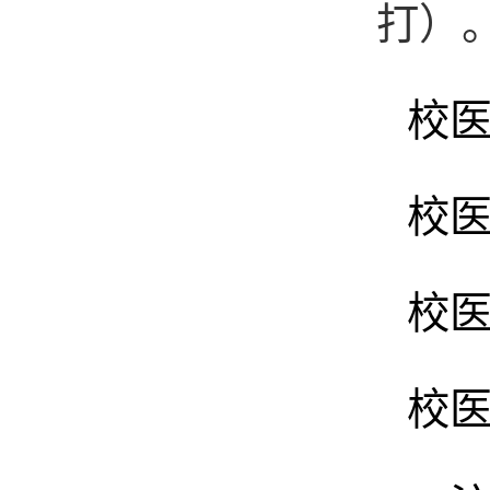
打）
校
校医
校医
校医