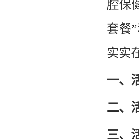
腔保
套餐
实实
一、
二、
三、